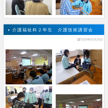
介護福祉科２年生 介護技術講習会
2025年02月25日