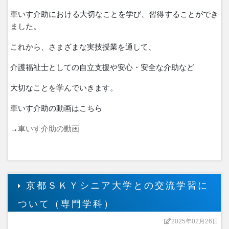
車いす介助における大切なことを学び、習得することができ
ました。
これから、さまざまな実技授業を通して、
介護福祉士としての自立支援や安心・安全な介助など
大切なことを学んでいきます。
車いす介助の動画はこちら
→
車いす介助の動画
京都ＳＫＹシニア大学との交流学習に
ついて（専門学科）
2025年02月26日