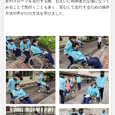
差やスロープを走行する際、お互いに利用者の立場になって
みることで気付くことも多く、安心して走行するための操作
方法や声かけの方法を学びました。