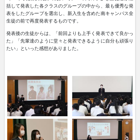
括して発表した各クラスのグループの中から、最も優秀な発
表をしたグループを選出し、新入生を含めた南キャンパス全
生徒の前で再度発表するものです。
発表後の生徒からは、「前回よりも上手く発表できて良かっ
た」「先輩達のように堂々と発表できるように自分も頑張り
たい」といった感想がありました。