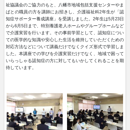
祉協議会のご協力のもと、八幡市地域包括支援センターやま
ばとの職員の方を講師にお招きし、介護福祉科2年生が「認
知症サポーター養成講座」を受講しました。2年生は5月23日
から6月5日まで、特別養護老人ホームやグループホームなど
で介護実習を行います。その事前学習として、認知症につい
ての医学的な知識や安心した生活を維持していただくための
対応方法などについて講義だけでなくクイズ形式で学習しま
した。本講座での学びを介護実習だけでなく、地域で困って
いらっしゃる認知症の方に対してもいかしてくれることを期
待しています。