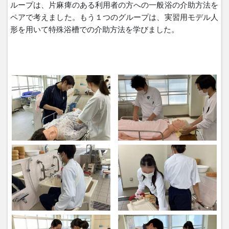
ループは、片麻痺のある利用者の方への一般浴の介助方法を
ペアで考えました。もう１つのグループは、実習用モデル人
形を用いて特殊浴槽での介助方法を学びました。