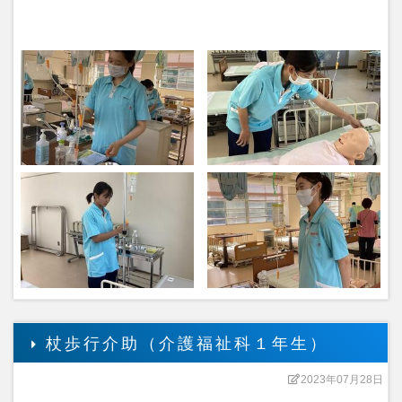
杖歩行介助（介護福祉科１年生）
2023年07月28日