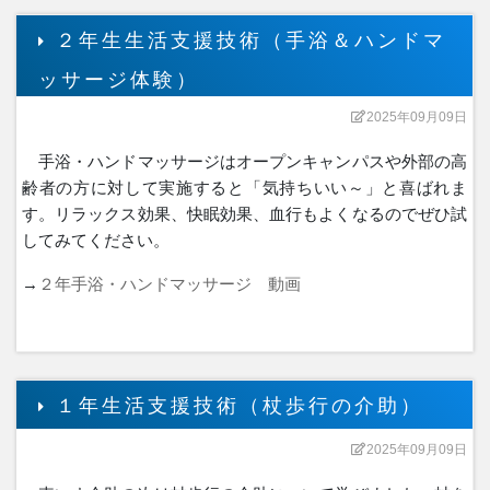
２年生生活支援技術（手浴＆ハンドマ
ッサージ体験）
2025年09月09日
手浴・ハンドマッサージはオープンキャンパスや外部の高
齢者の方に対して実施すると「気持ちいい～」と喜ばれま
す。リラックス効果、快眠効果、血行もよくなるのでぜひ試
してみてください。
→
２年手浴・ハンドマッサージ 動画
１年生活支援技術（杖歩行の介助）
2025年09月09日