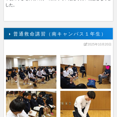
した。
普通救命講習（南キャンパス１年生）
2025年10月20日