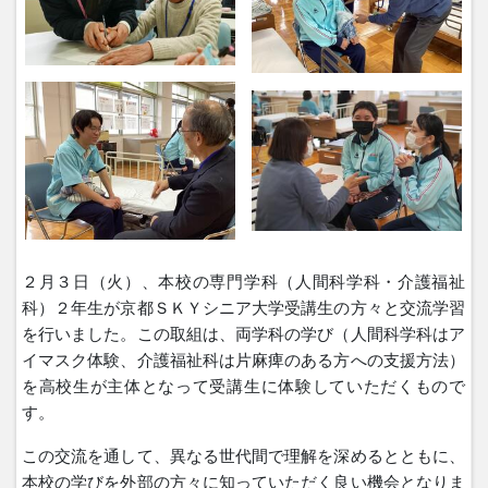
２月３日（火）、本校の専門学科（人間科学科・介護福祉
科）２年生が京都ＳＫＹシニア大学受講生の方々と交流学習
を行いました。この取組は、両学科の学び（人間科学科はア
イマスク体験、介護福祉科は片麻痺のある方への支援方法）
を高校生が主体となって受講生に体験していただくもので
す。
この交流を通して、異なる世代間で理解を深めるとともに、
本校の学びを外部の方々に知っていただく良い機会となりま