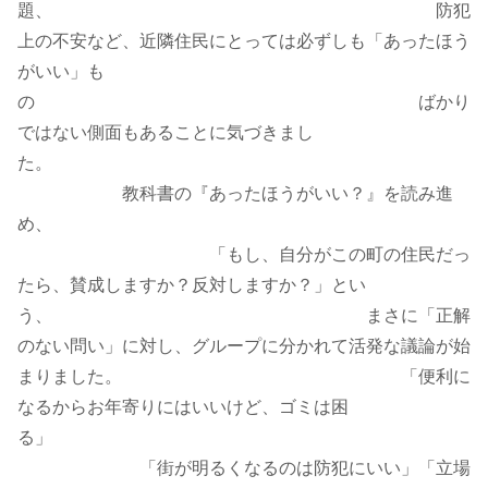
題、 防犯
上の不安など、近隣住民にとっては必ずしも「あったほう
がいい」も
の ばかり
ではない側面もあることに気づきまし
た。
教科書の『あったほうがいい？』を読み進
め、
「もし、自分がこの町の住民だっ
たら、賛成しますか？反対しますか？」とい
う、 まさに「正解
のない問い」に対し、グループに分かれて活発な議論が始
まりました。 「便利に
なるからお年寄りにはいいけど、ゴミは困
る」
「街が明るくなるのは防犯にいい」「立場