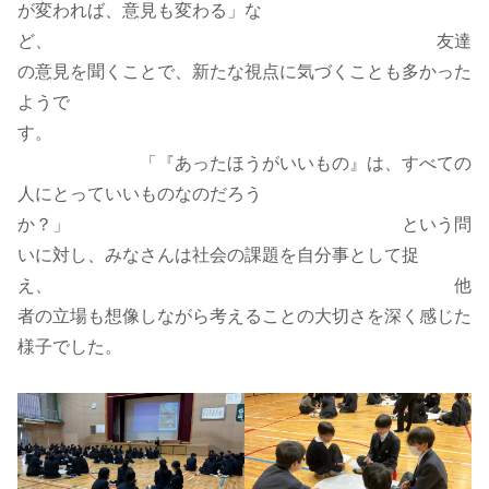
が変われば、意見も変わる」な
ど、 友達
の意見を聞くことで、新たな視点に気づくことも多かった
ようで
す。
「『あったほうがいいもの』は、すべての
人にとっていいものなのだろう
か？」 という問
いに対し、みなさんは社会の課題を自分事として捉
え、 他
者の立場も想像しながら考えることの大切さを深く感じた
様子でした。