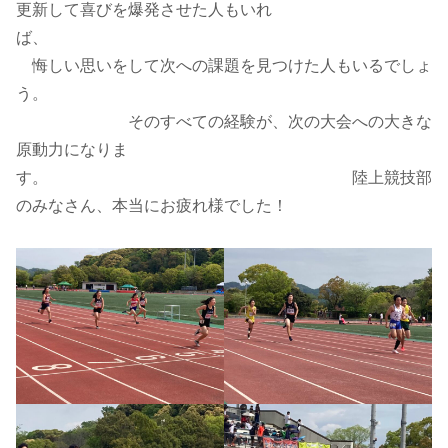
更新して喜びを爆発させた人もいれ
ば、
悔しい思いをして次への課題を見つけた人もいるでしょ
う。
そのすべての経験が、次の大会への大きな
原動力になりま
す。 陸上競技部
のみなさん、本当にお疲れ様でした！