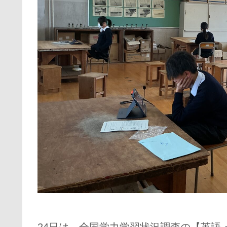
24日は、全国学力学習状況調査の【英語