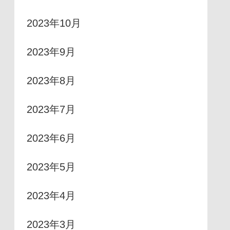
2023年10月
2023年9月
2023年8月
2023年7月
2023年6月
2023年5月
2023年4月
2023年3月