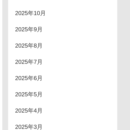
2025年10月
2025年9月
2025年8月
2025年7月
2025年6月
2025年5月
2025年4月
2025年3月