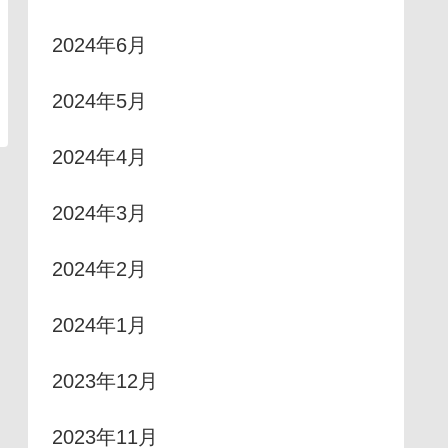
2024年6月
2024年5月
2024年4月
2024年3月
2024年2月
2024年1月
2023年12月
2023年11月