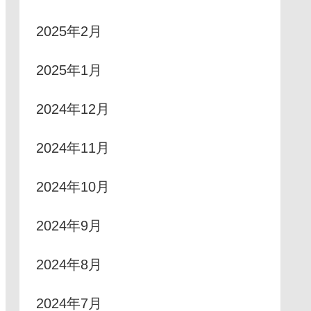
2025年2月
2025年1月
2024年12月
2024年11月
2024年10月
2024年9月
2024年8月
2024年7月