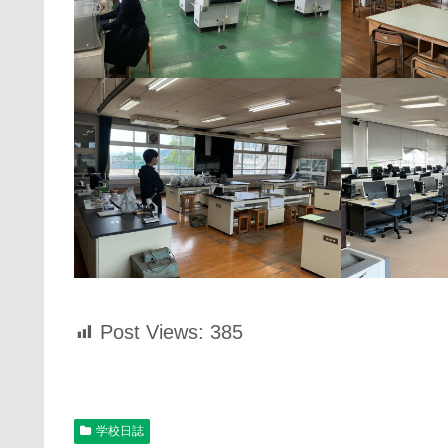
Post Views:
385
学校日誌