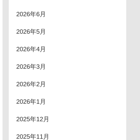
2026年6月
2026年5月
2026年4月
2026年3月
2026年2月
2026年1月
2025年12月
2025年11月