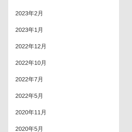
2023年2月
2023年1月
2022年12月
2022年10月
2022年7月
2022年5月
2020年11月
2020年5月