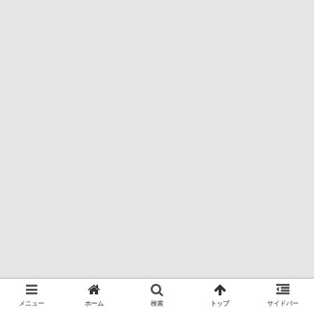
メニュー
ホーム
検索
トップ
サイドバー