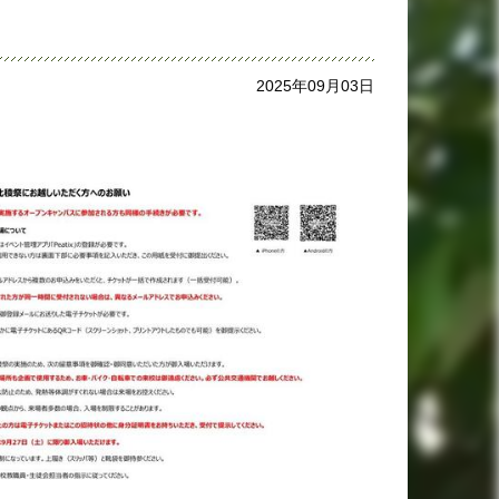
2025年09月03日