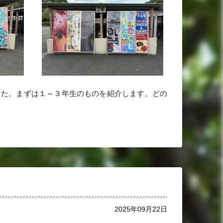
した。まずは１～３年生のものを紹介します。どの
2025年09月22日