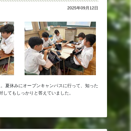
2025年09月12日
た。夏休みにオープンキャンパスに行って、知った
対してもしっかりと答えていました。