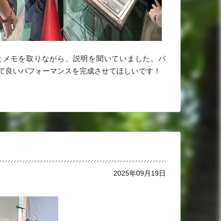
とメモを取りながら、説明を聞いていました。パ
て良いパフォーマンスを完成させてほしいです！
2025年09月19日