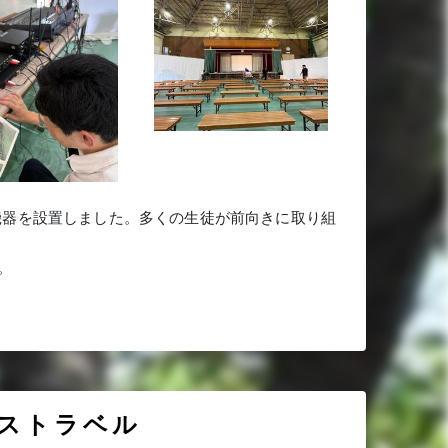
機器を設置しました。多くの生徒が前向きに取り組
。
ストラベル