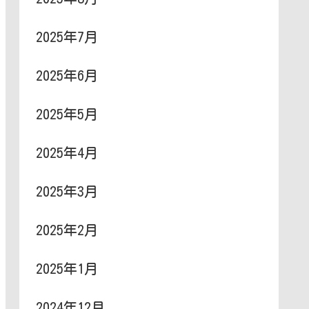
2025年7月
2025年6月
2025年5月
2025年4月
2025年3月
2025年2月
2025年1月
2024年12月