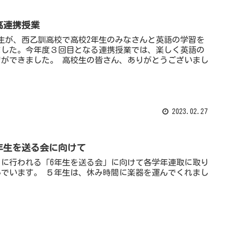
高連携授業
年生が、西乙訓高校で高校2年生のみなさんと英語の学習を
ました。今年度３回目となる連携授業では、楽しく英語の
習ができました。 高校生の皆さん、ありがとうございまし
。
2023.02.27
年生を送る会に向けて
8日に行われる「6年生を送る会」に向けて各学年連取に取り
んでいます。 ５年生は、休み時間に楽器を運んでくれまし
。