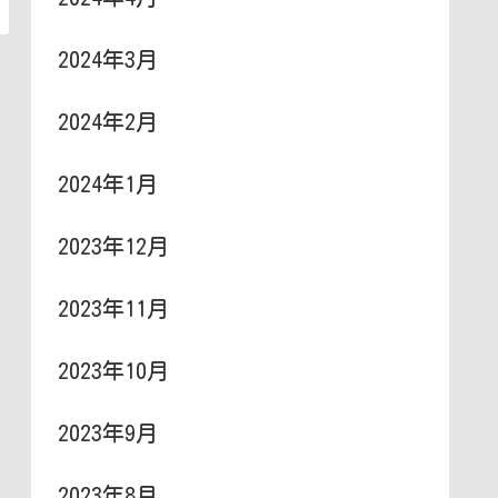
2024年3月
2024年2月
2024年1月
2023年12月
2023年11月
2023年10月
2023年9月
2023年8月