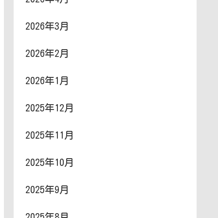
2026年3月
2026年2月
2026年1月
2025年12月
2025年11月
2025年10月
2025年9月
2025年8月