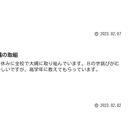
2023.02.07
縄の取組
間休みに全校で大縄に取り組んでいます。８の字跳びがむ
かしいですが、高学年に教えてもらっています。
2023.02.02