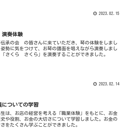
2023.02.15
 演奏体験
琴伝承の会 の皆さんに来ていただき、琴の体験をしまし
。姿勢に気をつけて、お琴の譜面を唱えながら演奏しまし
。「さくら さくら」を演奏することができました。
2023.02.14
銭についての学習
年生は、お店の経営を考える「職業体験」をもとに、お金
歴史や役割、お金の大切さについて学習しました。お金の
切さをたくさん学ぶことができました。