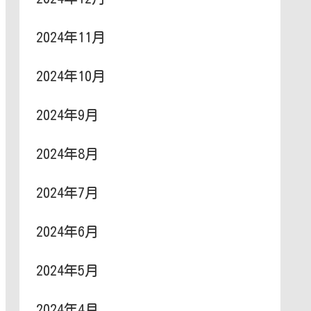
2024年11月
2024年10月
2024年9月
2024年8月
2024年7月
2024年6月
2024年5月
2024年4月