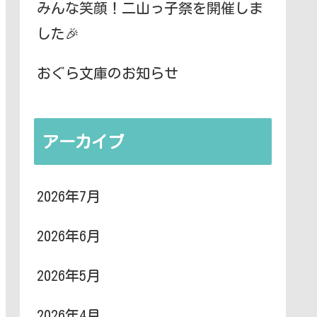
みんな笑顔！二山っ子祭を開催しま
した🎉
おぐら文庫のお知らせ
アーカイブ
2026年7月
2026年6月
2026年5月
2026年4月