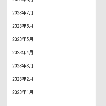
2023年7月
2023年6月
2023年5月
2023年4月
2023年3月
2023年2月
2023年1月