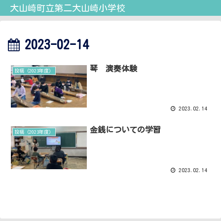
大山崎町立第二大山崎小学校
2023-02-14
琴 演奏体験
投稿（2023年度）
2023.02.14
金銭についての学習
投稿（2023年度）
2023.02.14