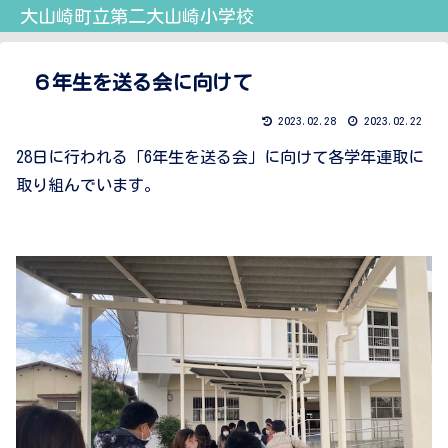
大山崎町立第二大山崎小学校
６年生を送る会に向けて
2023.02.28
2023.02.22
28日に行われる「6年生を送る会」に向けて各学年連取に
取り組んでいます。