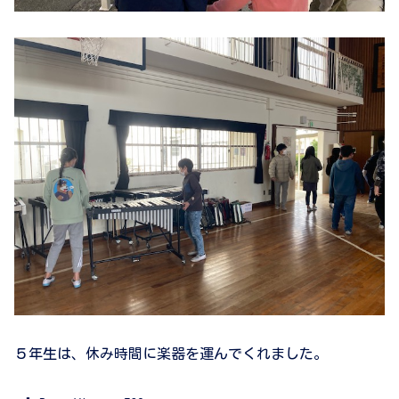
５年生は、休み時間に楽器を運んでくれました。