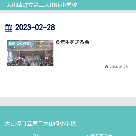
大山崎町立第二大山崎小学校
2023-02-28
６年生を送る会
投稿（2023年度）
2023.02.28
大山崎町立第二大山崎小学校