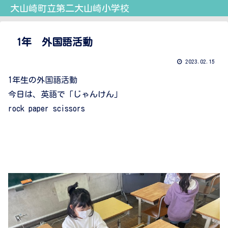
大山崎町立第二大山崎小学校
1年 外国語活動
2023.02.15
1年生の外国語活動
今日は、英語で「じゃんけん」
rock paper scissors