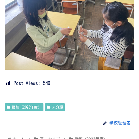
Post Views:
549
投稿（2023年度）
未分類
学校管理者