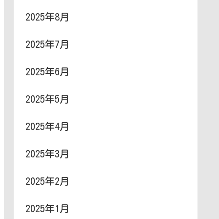
2025年8月
2025年7月
2025年6月
2025年5月
2025年4月
2025年3月
2025年2月
2025年1月