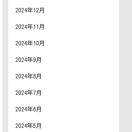
2024年12月
2024年11月
2024年10月
2024年9月
2024年8月
2024年7月
2024年6月
2024年5月