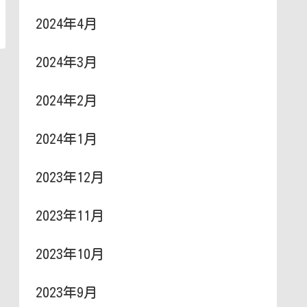
2024年4月
2024年3月
2024年2月
2024年1月
2023年12月
2023年11月
2023年10月
2023年9月