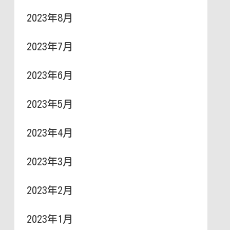
2023年8月
2023年7月
2023年6月
2023年5月
2023年4月
2023年3月
2023年2月
2023年1月