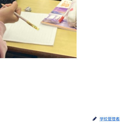
学校管理者