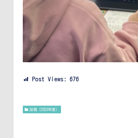
Post Views:
676
投稿（2023年度）