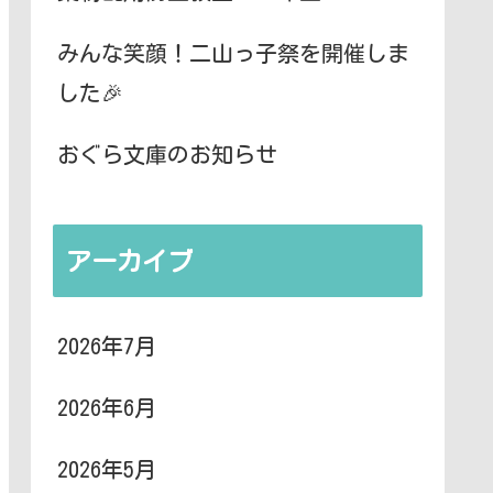
みんな笑顔！二山っ子祭を開催しま
した🎉
おぐら文庫のお知らせ
アーカイブ
2026年7月
2026年6月
2026年5月