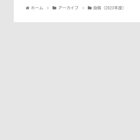
ホーム
アーカイブ
投稿（2023年度）