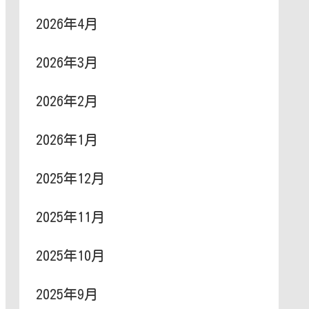
2026年4月
2026年3月
2026年2月
2026年1月
2025年12月
2025年11月
2025年10月
2025年9月