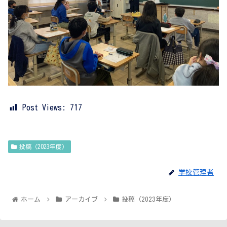
Post Views:
717
投稿（2023年度）
学校管理者
ホーム
アーカイブ
投稿（2023年度）