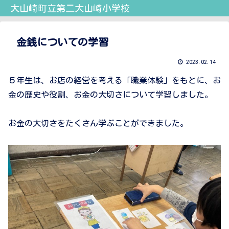
大山崎町立第二大山崎小学校
金銭についての学習
2023.02.14
５年生は、お店の経営を考える「職業体験」をもとに、お
金の歴史や役割、お金の大切さについて学習しました。
お金の大切さをたくさん学ぶことができました。