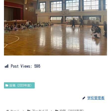
Post Views:
598
投稿（2023年度）
学校管理者