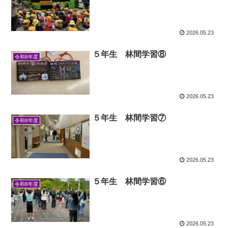
2026.05.23
５年生 林間学習⑧
令和8年度
2026.05.23
５年生 林間学習⑦
令和8年度
2026.05.23
５年生 林間学習⑥
令和8年度
2026.05.23