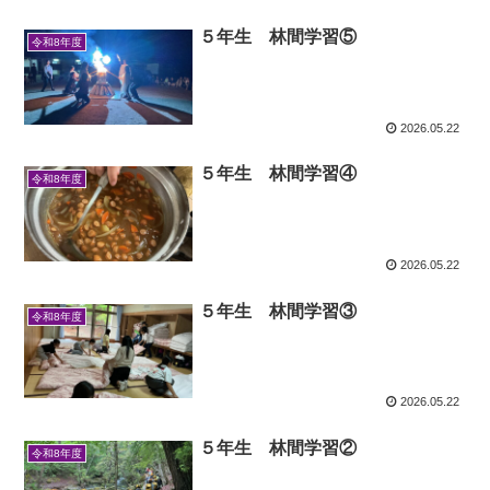
５年生 林間学習⑤
令和8年度
2026.05.22
５年生 林間学習④
令和8年度
2026.05.22
５年生 林間学習③
令和8年度
2026.05.22
５年生 林間学習②
令和8年度