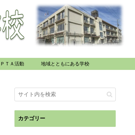
ＰＴＡ活動
地域とともにある学校
カテゴリー