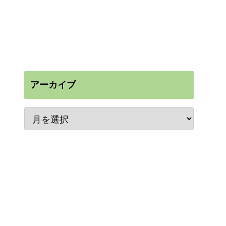
アーカイブ