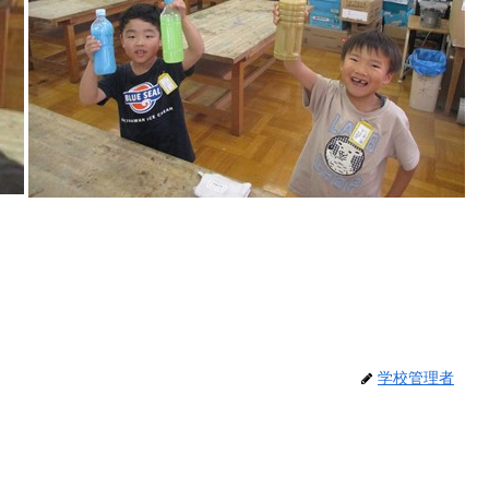
学校管理者