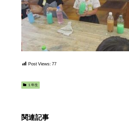
Post Views:
77
１年生
関連記事