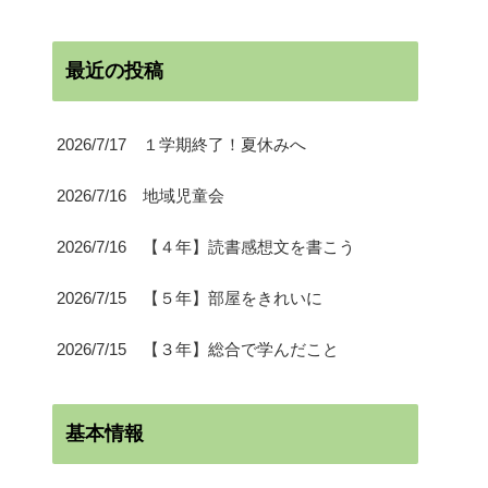
最近の投稿
2026/7/17 １学期終了！夏休みへ
2026/7/16 地域児童会
2026/7/16 【４年】読書感想文を書こう
2026/7/15 【５年】部屋をきれいに
2026/7/15 【３年】総合で学んだこと
基本情報