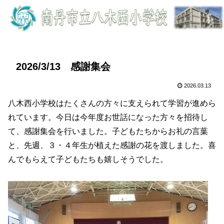
2026/3/13 感謝集会
2026.03.13
八木西小学校はたくさんの方々に支えられて学習が進めら
れています。今日は今年度お世話になった方々を招待し
て、感謝集会を行いました。子どもたちからお礼の言葉
と、先週、３・４年生が植えた感謝の花を渡しました。喜
んでもらえて子どもたちも嬉しそうでした。