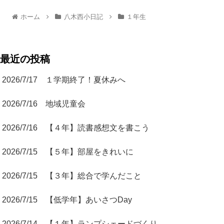
ホーム
八木西小日記
１年生
最近の投稿
2026/7/17 １学期終了！夏休みへ
2026/7/16 地域児童会
2026/7/16 【４年】読書感想文を書こう
2026/7/15 【５年】部屋をきれいに
2026/7/15 【３年】総合で学んだこと
2026/7/15 【低学年】あいさつDay
2026/7/14 【１年】ランプシェードづくり