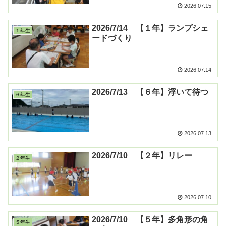
2026.07.15
2026/7/14 【１年】ランプシェ
１年生
ードづくり
2026.07.14
2026/7/13 【６年】浮いて待つ
６年生
2026.07.13
2026/7/10 【２年】リレー
２年生
2026.07.10
2026/7/10 【５年】多角形の角
５年生