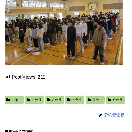
Post Views:
212
１年生
２年生
３年生
４年生
５年生
６年生
学校管理者