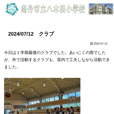
2024/07/12 クラブ
2024.07.12
今日は１学期最後のクラブでした。あいにくの雨でした
が、外で活動するクラブも、室内で工夫しながら活動でき
ました。