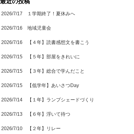
最近の投稿
2026/7/17 １学期終了！夏休みへ
2026/7/16 地域児童会
2026/7/16 【４年】読書感想文を書こう
2026/7/15 【５年】部屋をきれいに
2026/7/15 【３年】総合で学んだこと
2026/7/15 【低学年】あいさつDay
2026/7/14 【１年】ランプシェードづくり
2026/7/13 【６年】浮いて待つ
2026/7/10 【２年】リレー