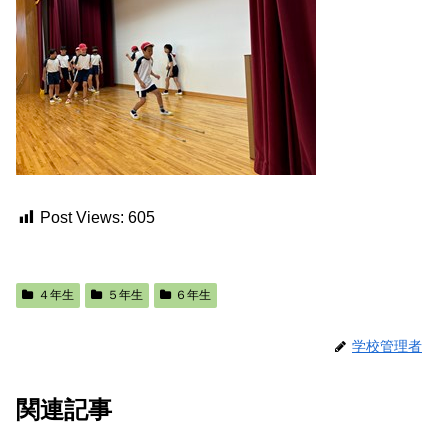
Post Views:
605
４年生
５年生
６年生
学校管理者
関連記事