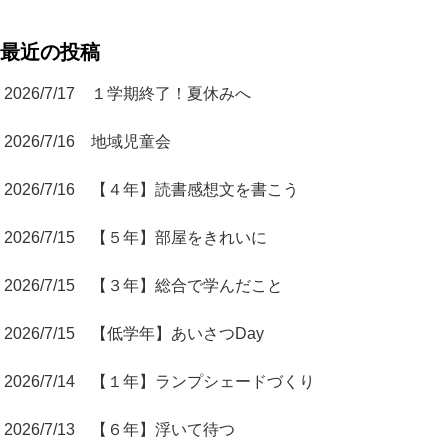
最近の投稿
2026/7/17 １学期終了！夏休みへ
2026/7/16 地域児童会
2026/7/16 【４年】読書感想文を書こう
2026/7/15 【５年】部屋をきれいに
2026/7/15 【３年】総合で学んだこと
2026/7/15 【低学年】あいさつDay
2026/7/14 【１年】ランプシェードづくり
2026/7/13 【６年】浮いて待つ