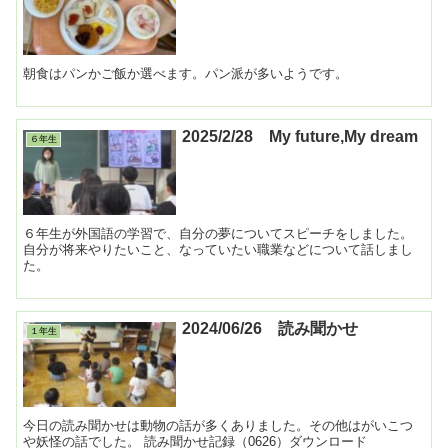
朝食はパンかご飯か選べます。パン派が多いようです。
2025/2/28 My future,My dream
６年生
６年生が外国語の学習で、自分の夢についてスピーチをしました。
自分が将来やりたいこと、なっていたい職業などについて話しまし
た。
2024/06/26 読み聞かせ
１年生
今日の読み聞かせは動物の話が多くありました。その他はがいこつ
や妖怪の話でした。 読み聞かせ記録（0626）ダウンロード