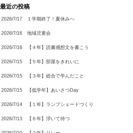
最近の投稿
2026/7/17 １学期終了！夏休みへ
2026/7/16 地域児童会
2026/7/16 【４年】読書感想文を書こう
2026/7/15 【５年】部屋をきれいに
2026/7/15 【３年】総合で学んだこと
2026/7/15 【低学年】あいさつDay
2026/7/14 【１年】ランプシェードづくり
2026/7/13 【６年】浮いて待つ
2026/7/10 【２年】リレー