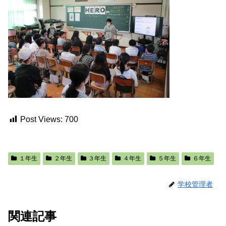
Post Views:
700
１年生
２年生
３年生
４年生
５年生
６年生
学校管理者
関連記事