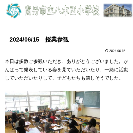
2024/06/15 授業参観
2024.06.15
本日は多数ご参観いただき、ありがとうございました。が
んばって発表している姿を見ていただいたり、一緒に活動
していただいたりして、子どもたちも嬉しそうでした。