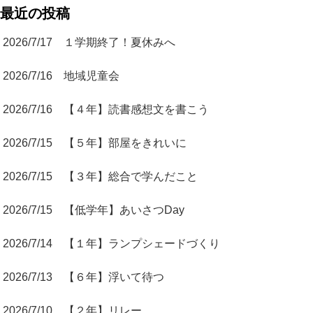
最近の投稿
2026/7/17 １学期終了！夏休みへ
2026/7/16 地域児童会
2026/7/16 【４年】読書感想文を書こう
2026/7/15 【５年】部屋をきれいに
2026/7/15 【３年】総合で学んだこと
2026/7/15 【低学年】あいさつDay
2026/7/14 【１年】ランプシェードづくり
2026/7/13 【６年】浮いて待つ
2026/7/10 【２年】リレー