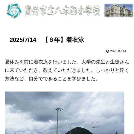
2025/7/14 【６年】着衣泳
2025.07.14
夏休みを前に着衣泳を行いました。大学の先生と生徒さん
に来ていただき、教えていただきました。しっかりと浮く
方法など、自分でできることを学びました。