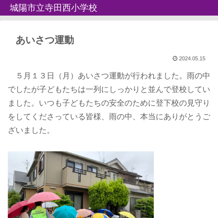
城陽市立寺田西小学校
あいさつ運動
2024.05.15
５月１３日（月）あいさつ運動が行われました。雨の中
でしたが子どもたちは一列にしっかりと並んで登校してい
ました。いつも子どもたちの安全のために登下校の見守り
をしてくださっている皆様、雨の中、本当にありがとうご
ざいました。