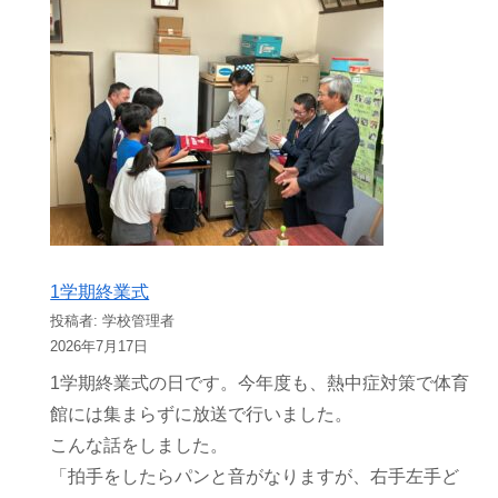
1学期終業式
投稿者: 学校管理者
2026年7月17日
1学期終業式の日です。今年度も、熱中症対策で体育
館には集まらずに放送で行いました。
こんな話をしました。
「拍手をしたらパンと音がなりますが、右手左手ど