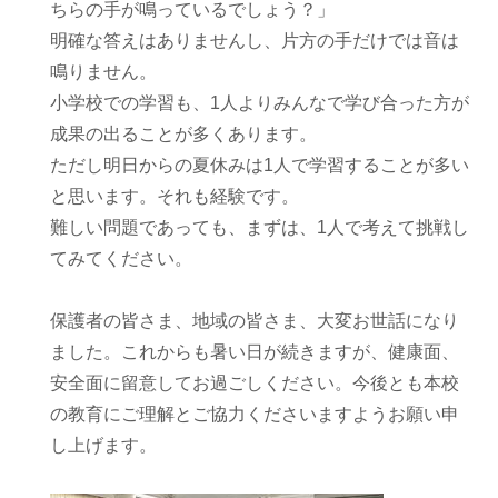
ちらの手が鳴っているでしょう？」
明確な答えはありませんし、片方の手だけでは音は
鳴りません。
小学校での学習も、1人よりみんなで学び合った方が
成果の出ることが多くあります。
ただし明日からの夏休みは1人で学習することが多い
と思います。それも経験です。
難しい問題であっても、まずは、1人で考えて挑戦し
てみてください。
保護者の皆さま、地域の皆さま、大変お世話になり
ました。これからも暑い日が続きますが、健康面、
安全面に留意してお過ごしください。今後とも本校
の教育にご理解とご協力くださいますようお願い申
し上げます。