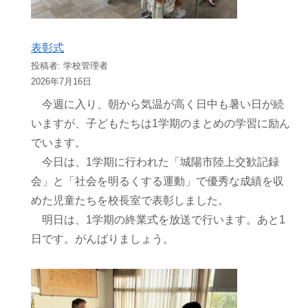
表彰式
投稿者: 学校管理者
2026年7月16日
今週に入り、朝から気温が高く日中も暑い日が続
いますが、子どもたちは1学期のまとめの学習に励ん
でいます。
今日は、1学期に行われた「城陽市陸上交歓記録
会」と「社会を明るくする運動」で優秀な成績を収
めた児童たちを校長室で表彰しました。
明日は、1学期の終業式を放送で行います。あと1
日です。がんばりましょう。