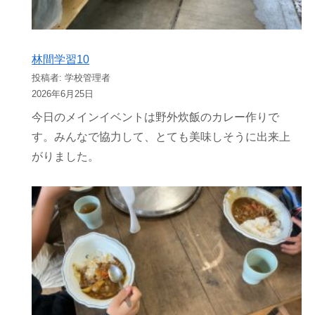
林間学習10
投稿者: 学校管理者
2026年6月25日
今日のメインイベントは野外炊飯のカレー作りで
す。みんなで協力して、とても美味しそうに出来上
がりました。