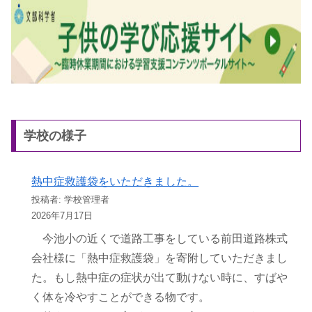
学校の様子
熱中症救護袋をいただきました。
投稿者: 学校管理者
2026年7月17日
今池小の近くで道路工事をしている前田道路株式
会社様に「熱中症救護袋」を寄附していただきまし
た。もし熱中症の症状が出て動けない時に、すばや
く体を冷やすことができる物です。