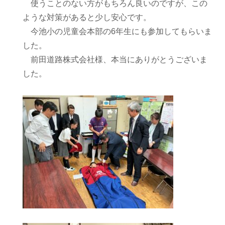
使うことのない方がもちろん良いのですが、この
ような対策があると少し安心です。
今池小の児童会本部の6年生にも参加してもらいま
した。
前田道路株式会社様、本当にありがとうございま
した。