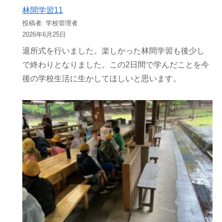
林間学習11
投稿者: 学校管理者
2026年6月25日
退所式を行いました。楽しかった林間学習も後少し
で終わりとなりました。この2日間で学んだことを今
後の学校生活に生かしてほしいと思います。