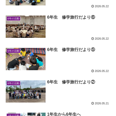
2026.05.22
6年生 修学旅行だより⑥
6年の活動
2026.05.22
6年生 修学旅行だより⑤
6年の活動
2026.05.22
6年生 修学旅行だより②
6年の活動
2026.05.21
1年生から6年生へ
1年の活動