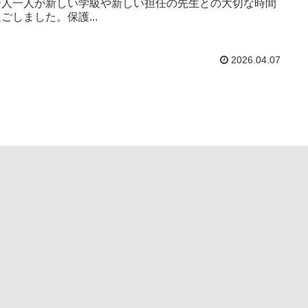
一人一人が新しい学級や新しい担任の先生との大切な時間
ごしました。保護...
2026.04.07