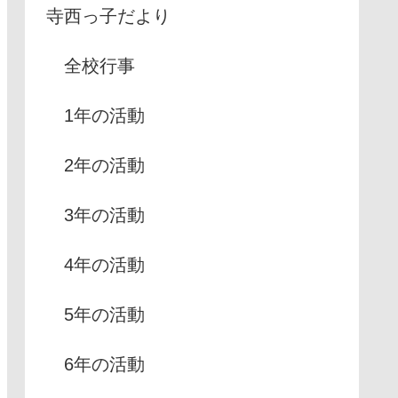
寺西っ子だより
全校行事
1年の活動
2年の活動
3年の活動
4年の活動
5年の活動
6年の活動