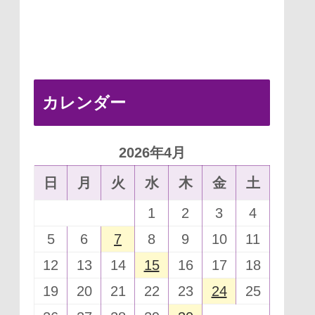
カレンダー
2026年4月
日
月
火
水
木
金
土
1
2
3
4
5
6
7
8
9
10
11
12
13
14
15
16
17
18
19
20
21
22
23
24
25