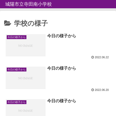
城陽市立寺田南小学校
学校の様子
今日の様子から
今日の様子から
2022.06.22
今日の様子から
今日の様子から
2022.06.20
今日の様子から
今日の様子から