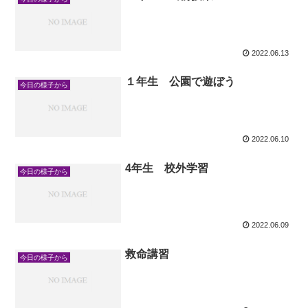
2022.06.13
１年生 公園で遊ぼう
今日の様子から
2022.06.10
4年生 校外学習
今日の様子から
2022.06.09
救命講習
今日の様子から