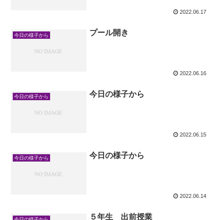
2022.06.17
プール開き
今日の様子から
2022.06.16
今日の様子から
今日の様子から
2022.06.15
今日の様子から
今日の様子から
2022.06.14
５年生 出前授業
今日の様子から