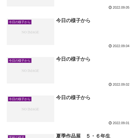
2022.09.05
今日の様子から
今日の様子から
2022.09.04
今日の様子から
今日の様子から
2022.09.02
今日の様子から
今日の様子から
2022.09.01
夏季作品展 ５・６年生
学校の様子