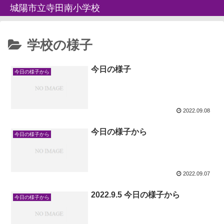
城陽市立寺田南小学校
学校の様子
今日の様子
今日の様子から
2022.09.08
今日の様子から
今日の様子から
2022.09.07
2022.9.5 今日の様子から
今日の様子から