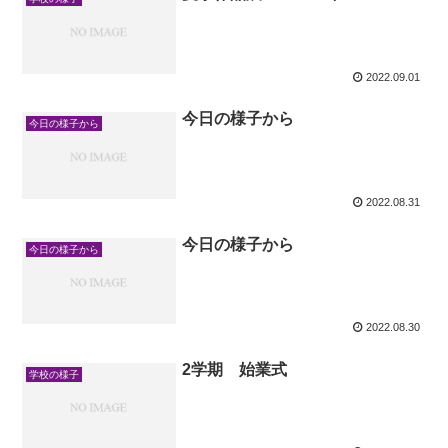
2022.09.01
今日の様子から
今日の様子から
2022.08.31
今日の様子から
今日の様子から
2022.08.30
2学期 始業式
学校の様子