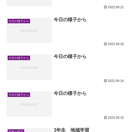
2022.09.21
今日の様子から
今日の様子から
2022.09.20
今日の様子から
今日の様子から
2022.09.16
今日の様子から
今日の様子から
2022.09.15
3年生 地域学習
学校の様子