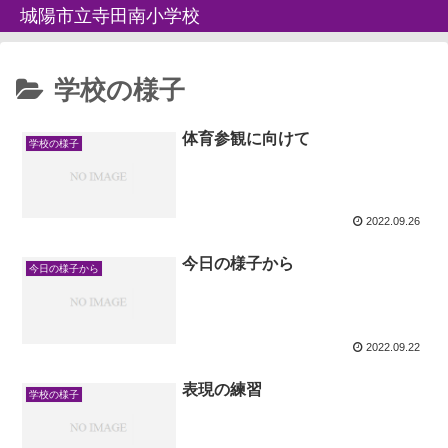
城陽市立寺田南小学校
学校の様子
体育参観に向けて
学校の様子
2022.09.26
今日の様子から
今日の様子から
2022.09.22
表現の練習
学校の様子