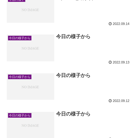
2022.09.14
今日の様子から
今日の様子から
2022.09.13
今日の様子から
今日の様子から
2022.09.12
今日の様子から
今日の様子から