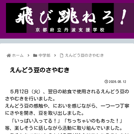
ホーム
中学部
えんどう豆のさやむき
えんどう豆のさやむき
2026.05.12
５月12日（火）、翌日の給食で使用されるえんどう豆の
さやむきを行いました。
えんどう豆の感触や、においを感じながら、一つ一つ丁寧
にさやを開き、豆を取り出しました。
「いっぱい入ってる！」「ちっちゃいのもあった！」
等、楽しそうに話しながら活動に取り組んでいました。