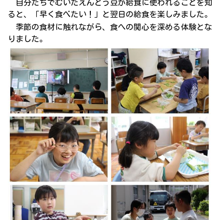
自分たちでむいたえんどう豆が給食に使われることを知
ると、「早く食べたい！」と翌日の給食を楽しみました。
季節の食材に触れながら、食への関心を深める体験とな
りました。