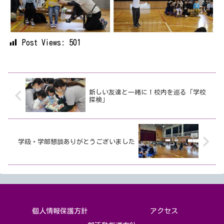
Post Views:
501
新しい友達と一緒に！校内を巡る「学校
探検」
学級・学部懇談ありがとうございました
個人情報保護方針
アクセス