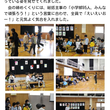
っている姿を見せてくれました。
会の締めくくりには、総括主事の「小学部95人、みんな
で頑張ろう！」という言葉に合わせ、全員で「えいえいお
ー！」と元気よく気合を入れました。