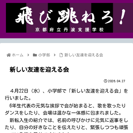
ホーム
小学部
新しい友達を迎える会
新しい友達を迎える会
2026.04.27
４月22日（水）、小学部で「新しい友達を迎える会」を
行いました。
6年生代表の元気な挨拶で会が始まると、歌を歌ったり
ダンスをしたり、会場は温かな一体感に包まれました。
新転入生の紹介では、名前の呼びかけに元気に返事をし
たり、自分の好きなことを伝えたりと、緊張しつつも頑張