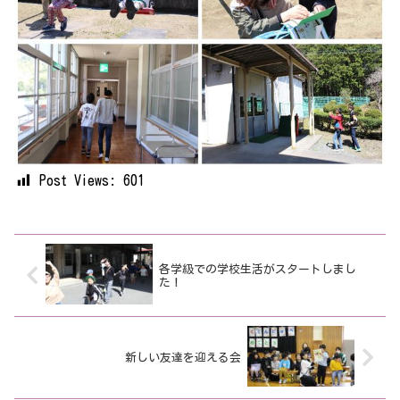
Post Views:
601
各学級での学校生活がスタートしまし
た！
新しい友達を迎える会