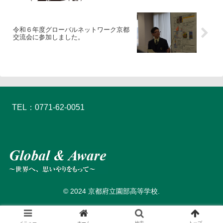
令和６年度グローバルネットワーク京都
交流会に参加しました。
TEL：0771-62-0051
© 2024 京都府立園部高等学校.