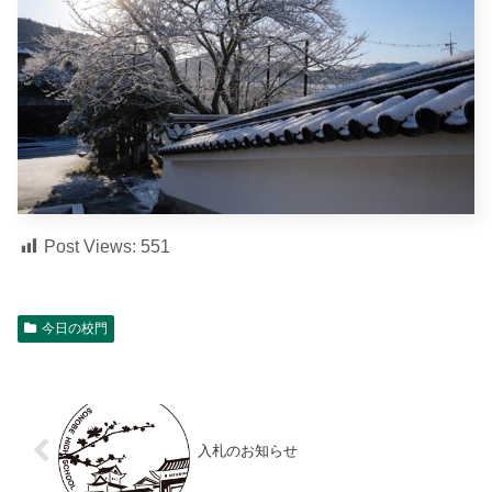
Post Views:
551
今日の校門
入札のお知らせ