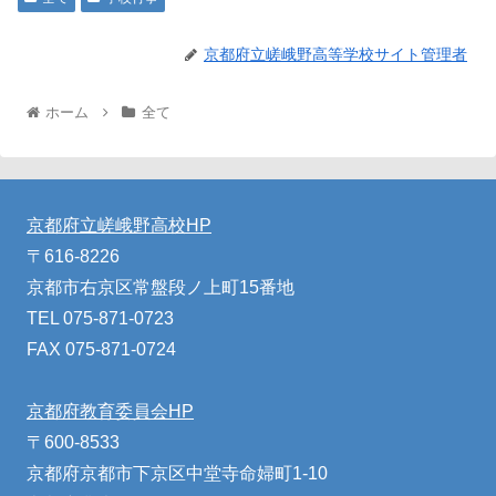
京都府立嵯峨野高等学校サイト管理者
ホーム
全て
京都府立嵯峨野高校HP
〒616-8226
京都市右京区常盤段ノ上町15番地
TEL 075-871-0723
FAX 075-871-0724
京都府教育委員会HP
〒600-8533
京都府京都市下京区中堂寺命婦町1-10