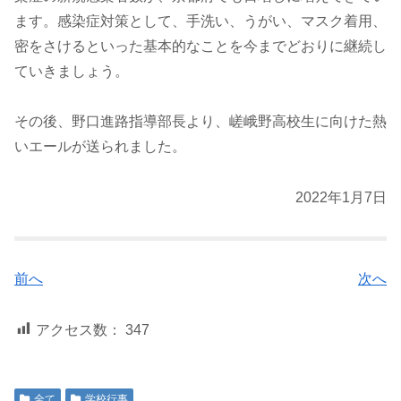
ます。感染症対策として、手洗い、うがい、マスク着用、
密をさけるといった基本的なことを今までどおりに継続し
ていきましょう。
その後、野口進路指導部長より、嵯峨野高校生に向けた熱
いエールが送られました。
2022年1月7日
前へ
次へ
アクセス数：
347
全て
学校行事