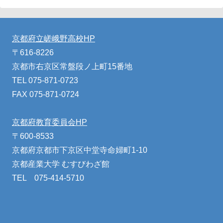
京都府立嵯峨野高校HP
〒616-8226
京都市右京区常盤段ノ上町15番地
TEL 075-871-0723
FAX 075-871-0724
京都府教育委員会HP
〒600-8533
京都府京都市下京区中堂寺命婦町1-10
京都産業大学 むすびわざ館
TEL 075-414-5710