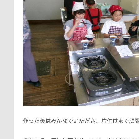
作った後はみんなでいただき、片付けまで頑