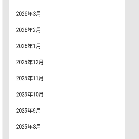
2026年3月
2026年2月
2026年1月
2025年12月
2025年11月
2025年10月
2025年9月
2025年8月