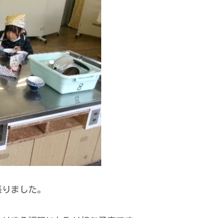
張りました。