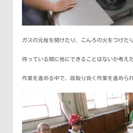
ガスの元栓を開けたり、こんろの火をつけた
待っている間に他にできることはないか考え
作業を進める中で、段取り良く作業を進めら