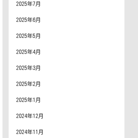
2025年7月
2025年6月
2025年5月
2025年4月
2025年3月
2025年2月
2025年1月
2024年12月
2024年11月