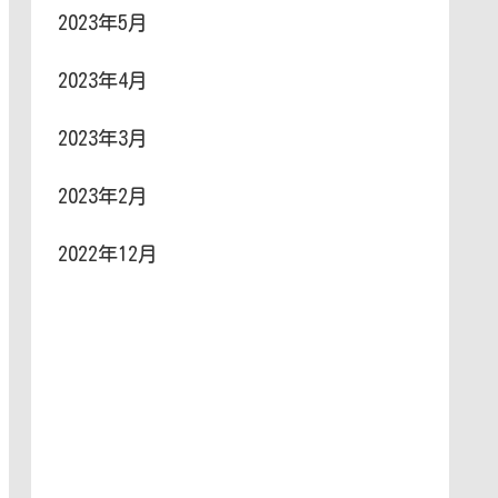
2023年5月
2023年4月
2023年3月
2023年2月
2022年12月