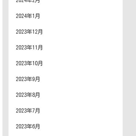
2024年2月
2024年1月
2023年12月
2023年11月
2023年10月
2023年9月
2023年8月
2023年7月
2023年6月