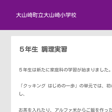
大山崎町立大山崎小学校
５年生 調理実習
５年生は新たに家庭科の学習が始まりました
「クッキング はじめの一歩」の単元では、初
し、
お茶を入れたり、アルファ米からご飯を作っ