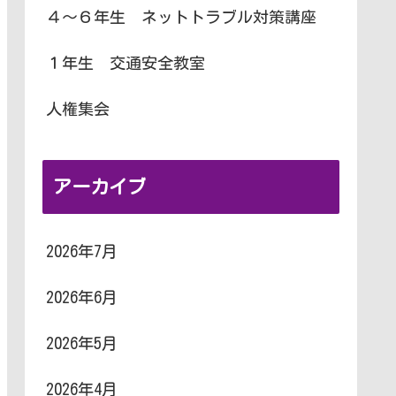
４～６年生 ネットトラブル対策講座
１年生 交通安全教室
人権集会
アーカイブ
2026年7月
2026年6月
2026年5月
2026年4月