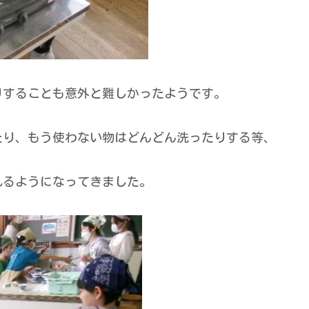
りすることも意外と難しかったようです。
たり、もう使わない物はどんどん洗ったりする等、
れるようになってきました。