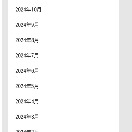
2024年10月
2024年9月
2024年8月
2024年7月
2024年6月
2024年5月
2024年4月
2024年3月