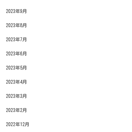
2023年9月
2023年8月
2023年7月
2023年6月
2023年5月
2023年4月
2023年3月
2023年2月
2022年12月