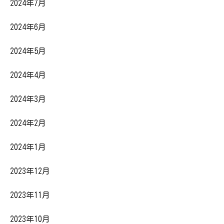
2024年7月
2024年6月
2024年5月
2024年4月
2024年3月
2024年2月
2024年1月
2023年12月
2023年11月
2023年10月