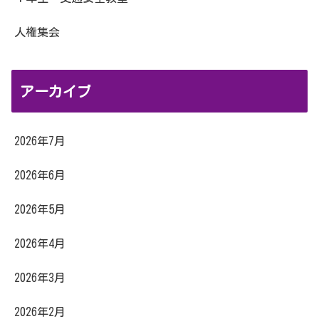
人権集会
アーカイブ
2026年7月
2026年6月
2026年5月
2026年4月
2026年3月
2026年2月