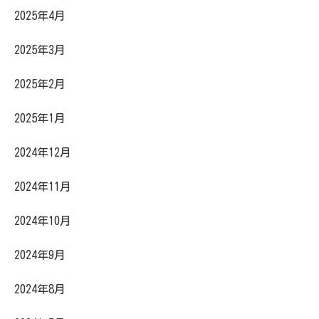
2025年4月
2025年3月
2025年2月
2025年1月
2024年12月
2024年11月
2024年10月
2024年9月
2024年8月