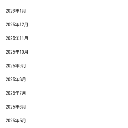
2026年1月
2025年12月
2025年11月
2025年10月
2025年9月
2025年8月
2025年7月
2025年6月
2025年5月