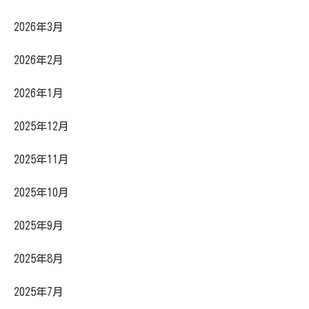
2026年3月
2026年2月
2026年1月
2025年12月
2025年11月
2025年10月
2025年9月
2025年8月
2025年7月