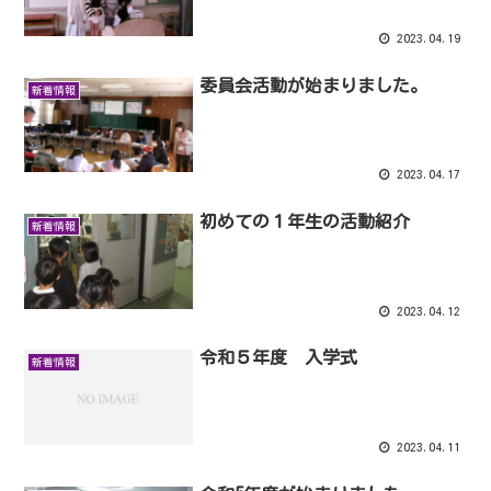
2023.04.19
委員会活動が始まりました。
新着情報
2023.04.17
初めての１年生の活動紹介
新着情報
2023.04.12
令和５年度 入学式
新着情報
2023.04.11