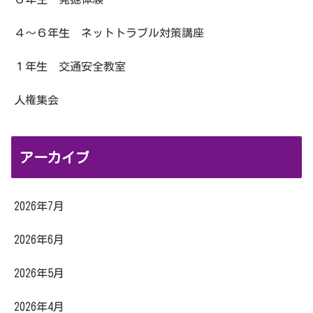
４～６年生 ネットトラブル対策講座
１年生 交通安全教室
人権集会
アーカイブ
2026年7月
2026年6月
2026年5月
2026年4月