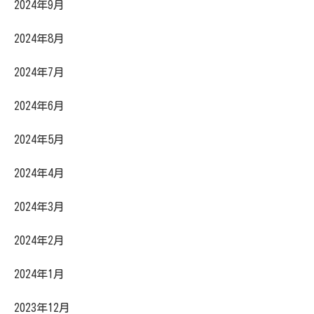
2024年9月
2024年8月
2024年7月
2024年6月
2024年5月
2024年4月
2024年3月
2024年2月
2024年1月
2023年12月