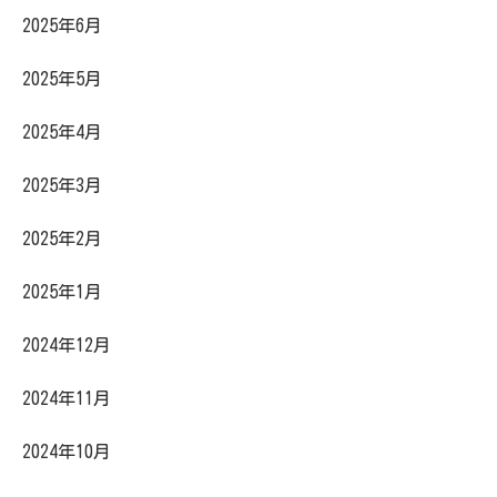
2025年6月
2025年5月
2025年4月
2025年3月
2025年2月
2025年1月
2024年12月
2024年11月
2024年10月