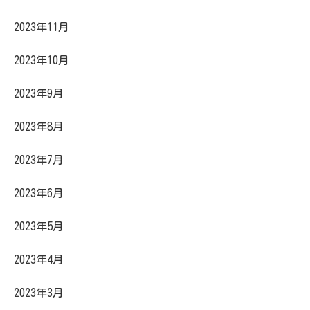
2023年11月
2023年10月
2023年9月
2023年8月
2023年7月
2023年6月
2023年5月
2023年4月
2023年3月