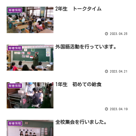
2年生 トークタイム
新着情報
2023.04.25
外国語活動を行っています。
新着情報
2023.04.21
1年生 初めての給食
新着情報
2023.04.19
全校集会を行いました。
新着情報