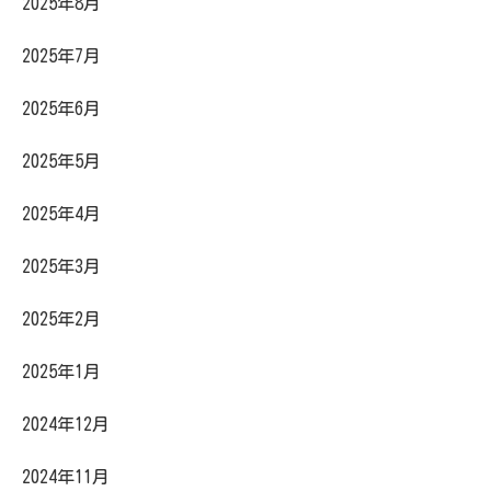
2025年8月
2025年7月
2025年6月
2025年5月
2025年4月
2025年3月
2025年2月
2025年1月
2024年12月
2024年11月