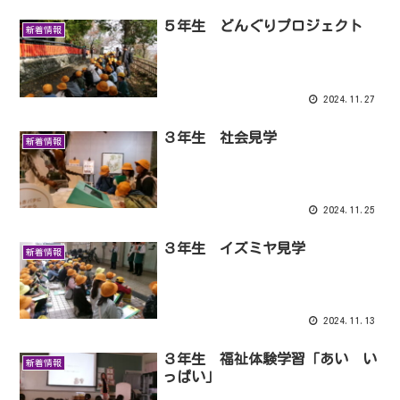
５年生 どんぐりプロジェクト
新着情報
2024.11.27
３年生 社会見学
新着情報
2024.11.25
３年生 イズミヤ見学
新着情報
2024.11.13
３年生 福祉体験学習「あい い
新着情報
っぱい」