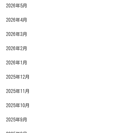
2026年5月
2026年4月
2026年3月
2026年2月
2026年1月
2025年12月
2025年11月
2025年10月
2025年9月