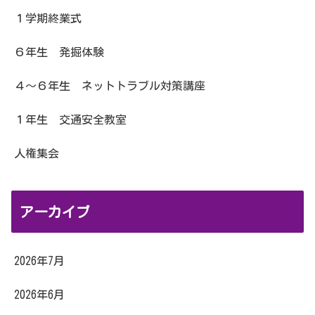
１学期終業式
６年生 発掘体験
４～６年生 ネットトラブル対策講座
１年生 交通安全教室
人権集会
アーカイブ
2026年7月
2026年6月