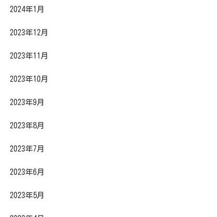
2024年1月
2023年12月
2023年11月
2023年10月
2023年9月
2023年8月
2023年7月
2023年6月
2023年5月