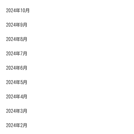
2024年10月
2024年9月
2024年8月
2024年7月
2024年6月
2024年5月
2024年4月
2024年3月
2024年2月