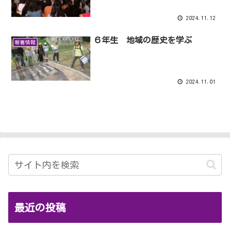
2024.11.12
６年生 地域の歴史を学ぶ
新着情報
2024.11.01
最近の投稿