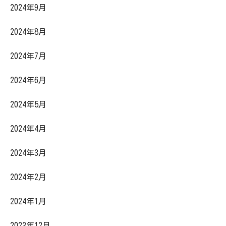
2024年9月
2024年8月
2024年7月
2024年6月
2024年5月
2024年4月
2024年3月
2024年2月
2024年1月
2023年12月