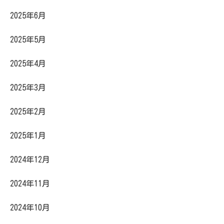
2025年6月
2025年5月
2025年4月
2025年3月
2025年2月
2025年1月
2024年12月
2024年11月
2024年10月