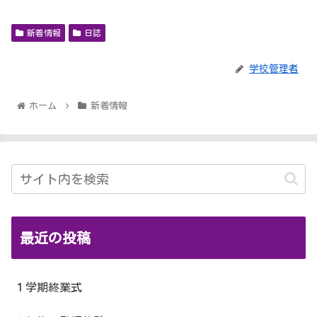
新着情報
日誌
学校管理者
ホーム
新着情報
最近の投稿
１学期終業式