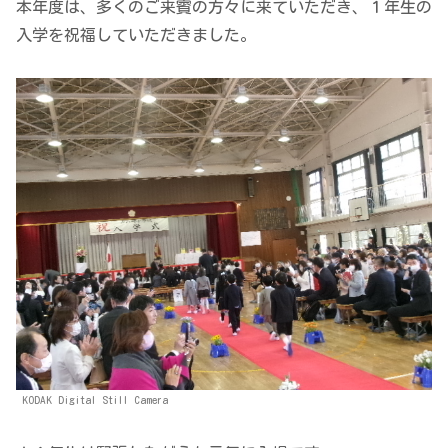
本年度は、多くのご来賓の方々に来ていただき、１年生の
入学を祝福していただきました。
KODAK Digital Still Camera