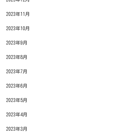
2023年11月
2023年10月
2023年9月
2023年8月
2023年7月
2023年6月
2023年5月
2023年4月
2023年3月