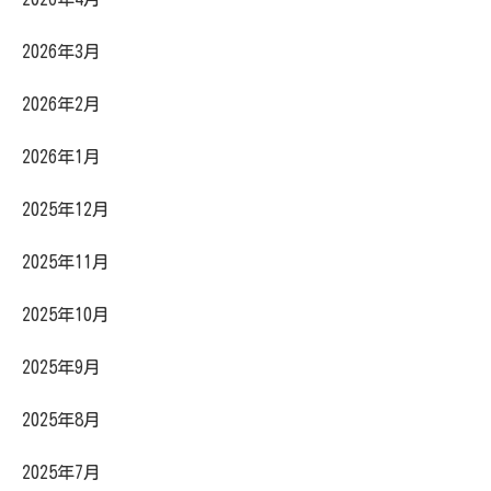
2026年3月
2026年2月
2026年1月
2025年12月
2025年11月
2025年10月
2025年9月
2025年8月
2025年7月