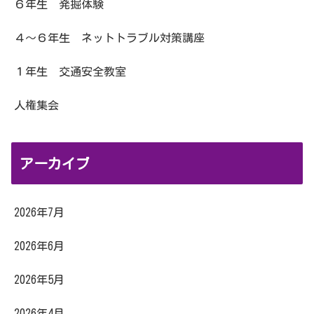
６年生 発掘体験
４～６年生 ネットトラブル対策講座
１年生 交通安全教室
人権集会
アーカイブ
2026年7月
2026年6月
2026年5月
2026年4月