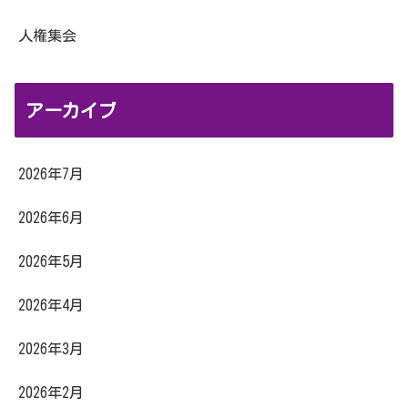
人権集会
アーカイブ
2026年7月
2026年6月
2026年5月
2026年4月
2026年3月
2026年2月