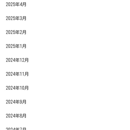
2025年4月
2025年3月
2025年2月
2025年1月
2024年12月
2024年11月
2024年10月
2024年9月
2024年8月
2024年7月