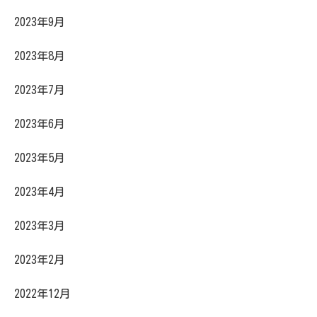
2023年9月
2023年8月
2023年7月
2023年6月
2023年5月
2023年4月
2023年3月
2023年2月
2022年12月