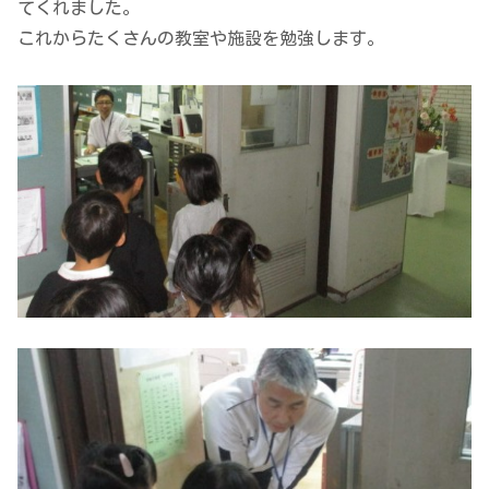
てくれました。
これからたくさんの教室や施設を勉強します。