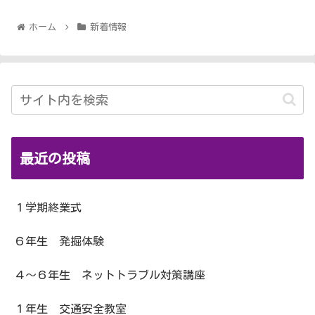
ホーム
新着情報
最近の投稿
１学期終業式
６年生 発掘体験
４～６年生 ネットトラブル対策講座
１年生 交通安全教室