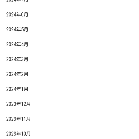
2024年6月
2024年5月
2024年4月
2024年3月
2024年2月
2024年1月
2023年12月
2023年11月
2023年10月