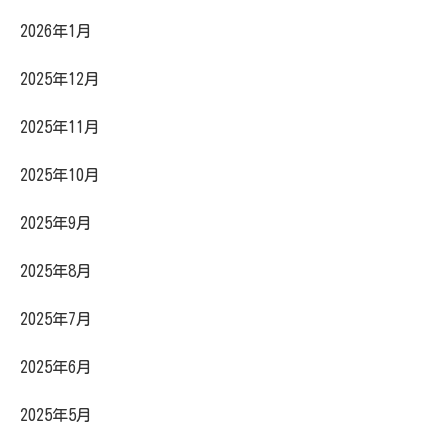
2026年1月
2025年12月
2025年11月
2025年10月
2025年9月
2025年8月
2025年7月
2025年6月
2025年5月