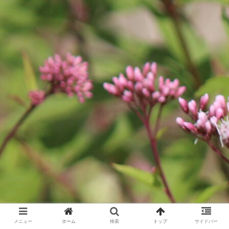
メニュー
ホーム
検索
トップ
サイドバー