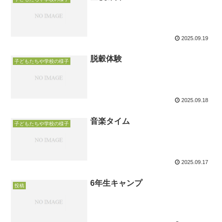
2025.09.19
脱穀体験
子どもたちや学校の様子
2025.09.18
音楽タイム
子どもたちや学校の様子
2025.09.17
6年生キャンプ
投稿