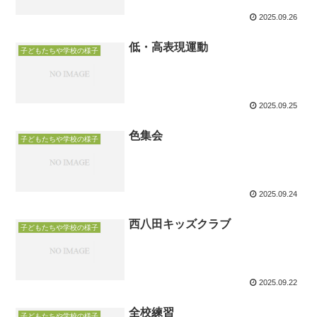
2025.09.26
低・高表現運動
子どもたちや学校の様子
2025.09.25
色集会
子どもたちや学校の様子
2025.09.24
西八田キッズクラブ
子どもたちや学校の様子
2025.09.22
全校練習
子どもたちや学校の様子