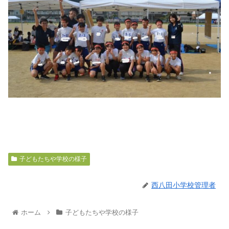
子どもたちや学校の様子
西八田小学校管理者
ホーム
子どもたちや学校の様子