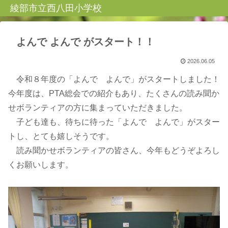
綾部市立西八田小学校
よんで よんで がスタート！！
2026.06.05
令和８年度の「よんで よんで」がスタートしました！
今年度は、PTA総会での紹介もあり、たくさんの読み聞か
せボランティアの方に集まっていただきました。
子ども達も、待ちに待った「よんで よんで」がスター
トし、とても嬉しそうです。
読み聞かせボランティアの皆さん、今年もどうぞよろし
くお願いします。