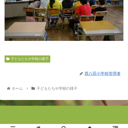
子どもたちや学校の様子
西八田小学校管理者
ホーム
子どもたちや学校の様子