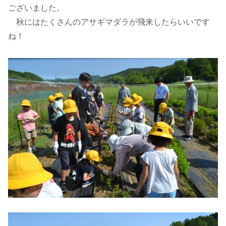
ございました。
秋にはたくさんのアサギマダラが飛来したらいいです
ね！