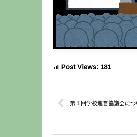
Post Views:
181
第１回学校運営協議会につ