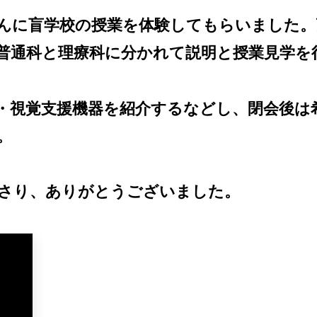
んに盲学校の授業を体験してもらいました。
普通科と理療科に分かれて説明と授業見学を
視覚支援機器を紹介するなどし、閉会後は
。
さり、ありがとうございました。