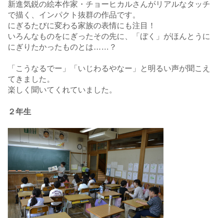
新進気鋭の絵本作家・チョーヒカルさんがリアルなタッチ
で描く、インパクト抜群の作品です。
にぎるたびに変わる家族の表情にも注目！
いろんなものをにぎったその先に、「ぼく」がほんとうに
にぎりたかったものとは……？
「こうなるでー」「いじわるやなー」と明るい声が聞こえ
てきました。
楽しく聞いてくれていました。
２年生