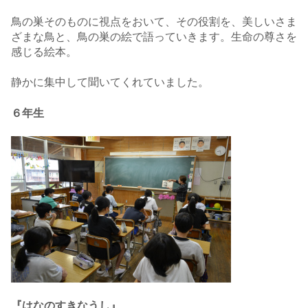
鳥の巣そのものに視点をおいて、その役割を、美しいさま
ざまな鳥と、鳥の巣の絵で語っていきます。生命の尊さを
感じる絵本。
静かに集中して聞いてくれていました。
６年生
『はなのすきなうし』