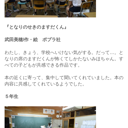
『となりのせきのますだくん』
武田美穂/作・絵 ポプラ社
わたし、きょう、学校へいけない気がする。だって…。と
なりの席のますだくんが怖くてしかたないみほちゃん。す
べての子どもが共感できる作品です。
本の近くに寄って、集中して聞いてくれていました。本の
内容に共感してくれているようでした。
５年生