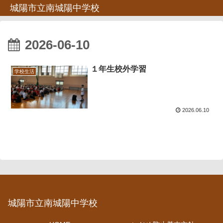
城陽市立南城陽中学校
2026-06-10
１年生校外学習
学校生活
2026.06.10
城陽市立南城陽中学校